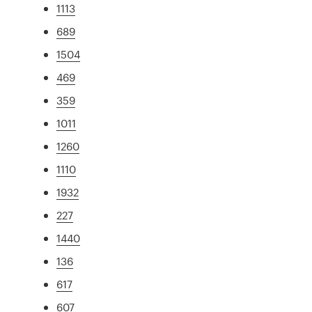
1113
689
1504
469
359
1011
1260
1110
1932
227
1440
136
617
607