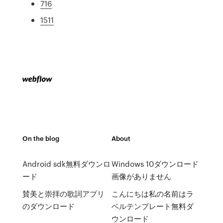
716
1511
On the blog
About
Android sdk無料ダウンロ
Windows 10ダウンロード
ード
画像がありません
賛美と崇拝の歌詞アプリ
こんにちは私の名前はラ
のダウンロード
ベルテンプレート無料ダ
ウンロード