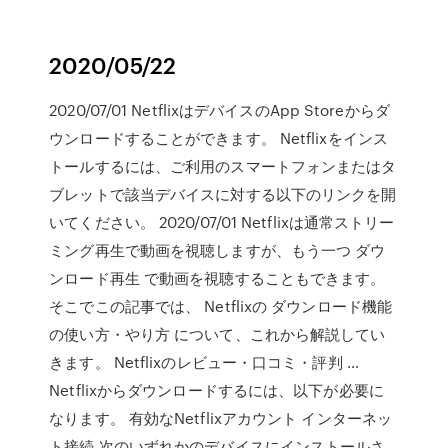
2020/05/22
2020/07/01 NetflixはデバイスのApp Storeからダ
ウンロードすることができます。 Netflixをインス
トールするには、ご利用のスマートフォンまたはタ
ブレットで該当デバイスに対する以下のリンクを開
いてください。 2020/07/01 Netflixは通常ストリー
ミング再生で動画を視聴しますが、もう一つ ダウ
ンロード再生 で動画を視聴することもできます。
そこでこの記事では、 Netflixの ダウンロード機能
の使い方・やり方 について、これから解説してい
きます。 Netflixのレビュー・口コミ・評判 …
Netflixからダウンロードするには、以下が必要に
なります。 有効なNetflixアカウント インターネッ
ト接続 次のいずれかのデバイスにインストールさ