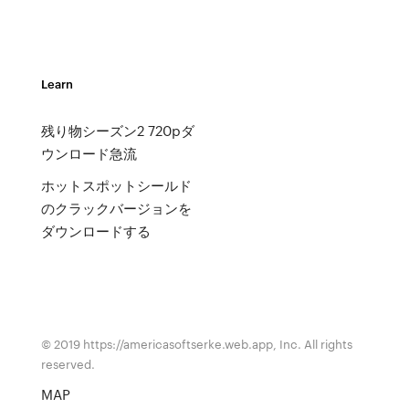
Learn
残り物シーズン2 720pダ
ウンロード急流
ホットスポットシールド
のクラックバージョンを
ダウンロードする
© 2019 https://americasoftserke.web.app, Inc. All rights
reserved.
MAP