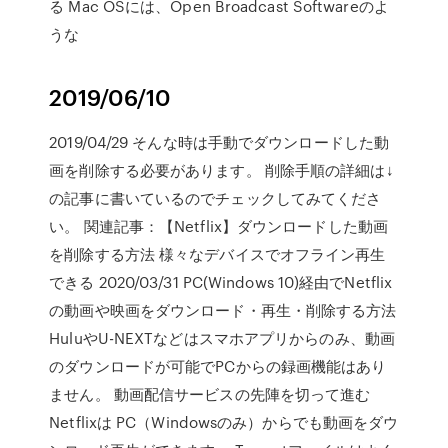
る Mac OSには、Open Broadcast Softwareのよ
うな
2019/06/10
2019/04/29 そんな時は手動でダウンロードした動
画を削除する必要があります。 削除手順の詳細は↓
の記事に書いているのでチェックしてみてくださ
い。 関連記事：【Netflix】ダウンロードした動画
を削除する方法 様々なデバイスでオフライン再生
できる 2020/03/31 PC(Windows 10)経由でNetflix
の動画や映画をダウンロード・再生・削除する方法
HuluやU-NEXTなどはスマホアプリからのみ、動画
のダウンロードが可能でPCからの録画機能はあり
ません。 動画配信サービスの先陣を切って進む
Netflixは PC（Windowsのみ）からでも動画をダウ