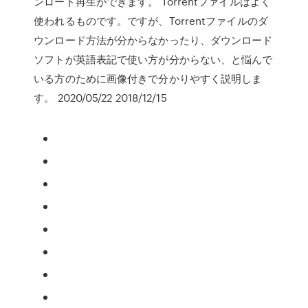
ンロード再生ができます。 Torrentファイルはよく
使われるものです。ですが、Torrentファイルのダ
ウンロード方法が分からなかったり、ダウンロード
ソフトが英語表記で使い方が分からない、と悩んで
いる方のために画像付きで分かりやすく説明しま
す。 2020/05/22 2018/12/15