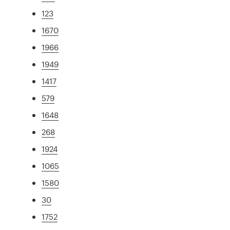
123
1670
1966
1949
1417
579
1648
268
1924
1065
1580
30
1752