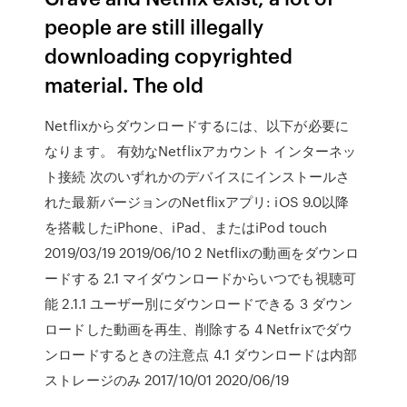
people are still illegally
downloading copyrighted
material. The old
Netflixからダウンロードするには、以下が必要に
なります。 有効なNetflixアカウント インターネッ
ト接続 次のいずれかのデバイスにインストールさ
れた最新バージョンのNetflixアプリ: iOS 9.0以降
を搭載したiPhone、iPad、またはiPod touch
2019/03/19 2019/06/10 2 Netflixの動画をダウンロ
ードする 2.1 マイダウンロードからいつでも視聴可
能 2.1.1 ユーザー別にダウンロードできる 3 ダウン
ロードした動画を再生、削除する 4 Netfrixでダウ
ンロードするときの注意点 4.1 ダウンロードは内部
ストレージのみ 2017/10/01 2020/06/19