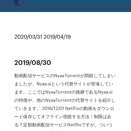
2020/03/31 2019/04/19
2019/08/30
動画配信サービスのNyaaTorrentが閉鎖してしまい
ましたが、Nyaa.siという代替サイトが登場してい
ます。ここではNyaaTorrentの後継であるNyaa.si
の特徴や、他のNyaaTorrentの代替サイトを紹介し
ていきます。 2016/12/01 Netflixの動画をダウンロ
ード保存してオフライン視聴する方法！制限はあ
る？定額動画配信サービスNetflixですが、ついつ