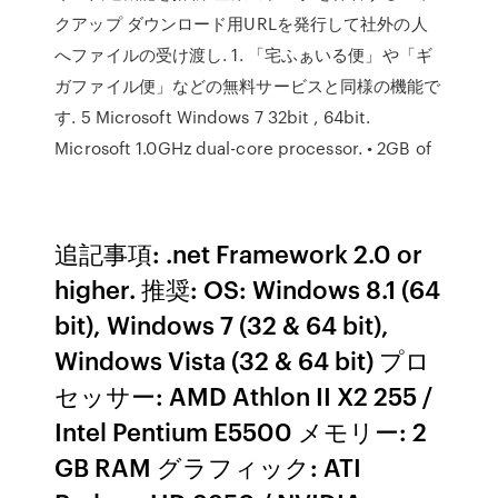
クアップ ダウンロード用URLを発行して社外の人
へファイルの受け渡し. 1. 「宅ふぁいる便」や「ギ
ガファイル便」などの無料サービスと同様の機能で
す. 5 Microsoft Windows 7 32bit , 64bit.
Microsoft 1.0GHz dual-core processor. • 2GB of
追記事項: .net Framework 2.0 or
higher. 推奨: OS: Windows 8.1 (64
bit), Windows 7 (32 & 64 bit),
Windows Vista (32 & 64 bit) プロ
セッサー: AMD Athlon II X2 255 /
Intel Pentium E5500 メモリー: 2
GB RAM グラフィック: ATI