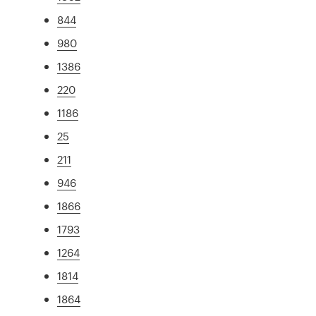
844
980
1386
220
1186
25
211
946
1866
1793
1264
1814
1864