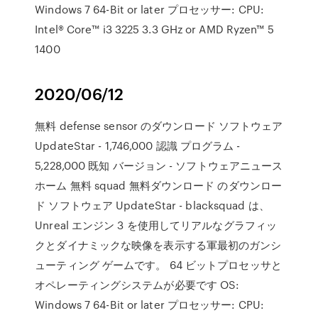
Windows 7 64-Bit or later プロセッサー: CPU:
Intel® Core™ i3 3225 3.3 GHz or AMD Ryzen™ 5
1400
2020/06/12
無料 defense sensor のダウンロード ソフトウェア
UpdateStar - 1,746,000 認識 プログラム -
5,228,000 既知 バージョン - ソフトウェアニュース
ホーム 無料 squad 無料ダウンロード のダウンロー
ド ソフトウェア UpdateStar - blacksquad は、
Unreal エンジン 3 を使用してリアルなグラフィッ
クとダイナミックな映像を表示する軍最初のガンシ
ューティング ゲームです。 64 ビットプロセッサと
オペレーティングシステムが必要です OS:
Windows 7 64-Bit or later プロセッサー: CPU: