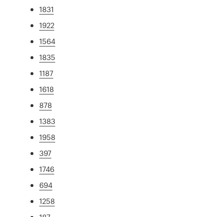
1831
1922
1564
1835
1187
1618
878
1383
1958
397
1746
694
1258
187