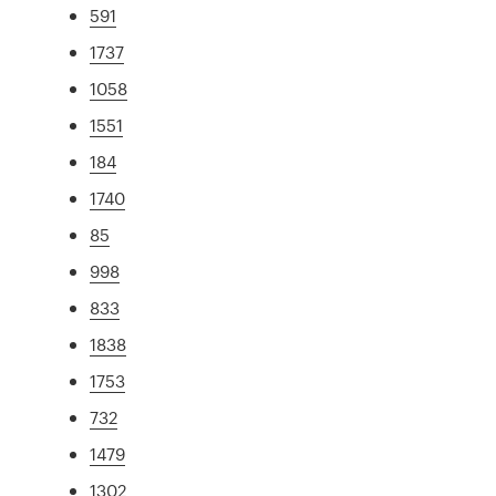
591
1737
1058
1551
184
1740
85
998
833
1838
1753
732
1479
1302