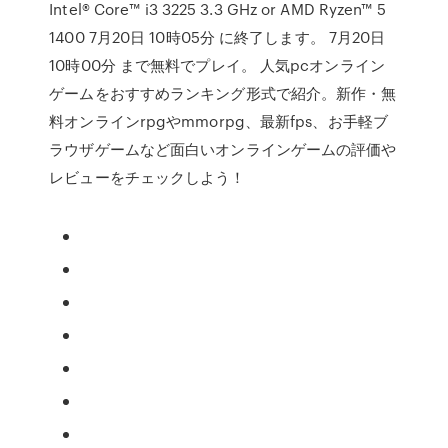
Intel® Core™ i3 3225 3.3 GHz or AMD Ryzen™ 5
1400 7月20日 10時05分 に終了します。 7月20日
10時00分 まで無料でプレイ。 人気pcオンライン
ゲームをおすすめランキング形式で紹介。新作・無
料オンラインrpgやmmorpg、最新fps、お手軽ブ
ラウザゲームなど面白いオンラインゲームの評価や
レビューをチェックしよう！