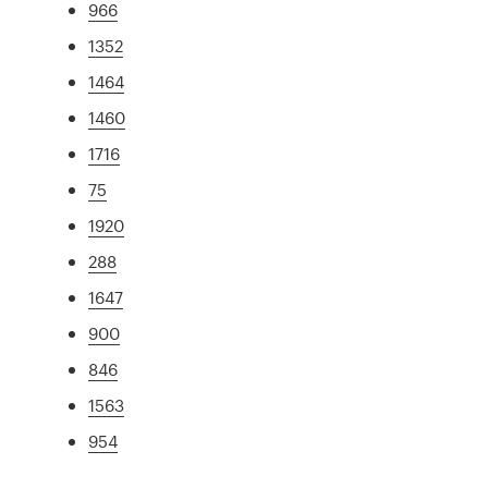
966
1352
1464
1460
1716
75
1920
288
1647
900
846
1563
954