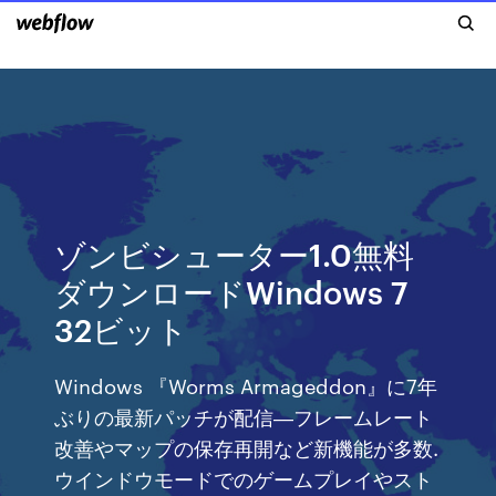
ゾンビシューター1.0無料
ダウンロードWindows 7
32ビット
Windows 『Worms Armageddon』に7年
ぶりの最新パッチが配信―フレームレート
改善やマップの保存再開など新機能が多数.
ウインドウモードでのゲームプレイやスト