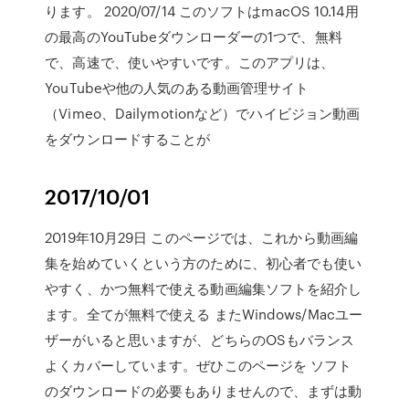
ります。 2020/07/14 このソフトはmacOS 10.14用
の最高のYouTubeダウンローダーの1つで、無料
で、高速で、使いやすいです。このアプリは、
YouTubeや他の人気のある動画管理サイト
（Vimeo、Dailymotionなど）でハイビジョン動画
をダウンロードすることが
2017/10/01
2019年10月29日 このページでは、これから動画編
集を始めていくという方のために、初心者でも使い
やすく、かつ無料で使える動画編集ソフトを紹介し
ます。全てが無料で使える またWindows/Macユー
ザーがいると思いますが、どちらのOSもバランス
よくカバーしています。ぜひこのページを ソフト
のダウンロードの必要もありませんので、まずは動