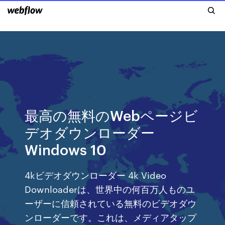
最高の無料のWebページビ
デオダウンローダー
Windows 10
4kビデオダウンローダー 4k Video
Downloaderは、世界中の何百万人ものユ
ーザーに信頼されている無料のビデオダウ
ンローダーです。これは、メディアタップ