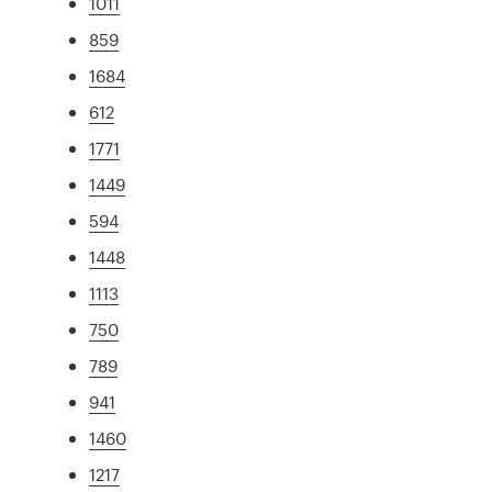
1011
859
1684
612
1771
1449
594
1448
1113
750
789
941
1460
1217