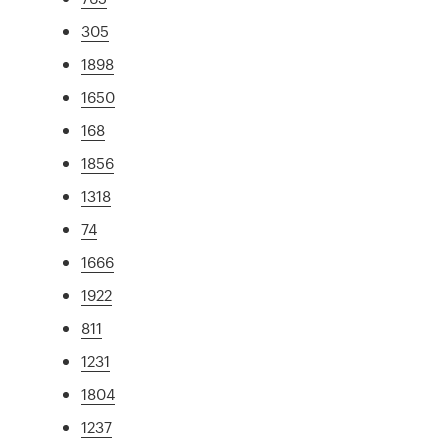
305
1898
1650
168
1856
1318
74
1666
1922
811
1231
1804
1237