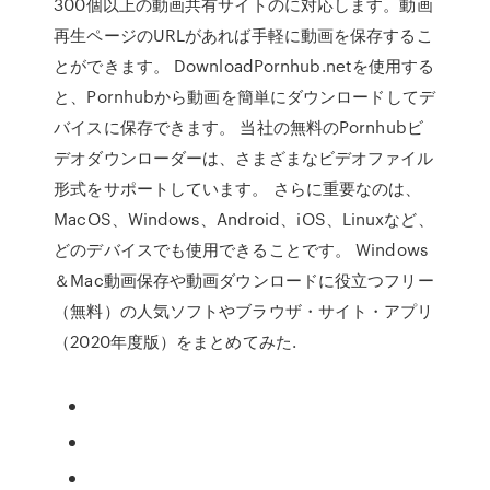
300個以上の動画共有サイトのに対応します。動画
再生ページのURLがあれば手軽に動画を保存するこ
とができます。 DownloadPornhub.netを使用する
と、Pornhubから動画を簡単にダウンロードしてデ
バイスに保存できます。 当社の無料のPornhubビ
デオダウンローダーは、さまざまなビデオファイル
形式をサポートしています。 さらに重要なのは、
MacOS、Windows、Android、iOS、Linuxなど、
どのデバイスでも使用できることです。 Windows
＆Mac動画保存や動画ダウンロードに役立つフリー
（無料）の人気ソフトやブラウザ・サイト・アプリ
（2020年度版）をまとめてみた.