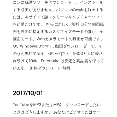
コンに録画ソフトをダウンロードし、インストール
する必要がありません。パソコンの画面を録画する
には、本サイトで該スクリーンキャプチャーソフト
を起動だけです。 さらに詳しく. 無料 自分で録画範
囲を自由に指定するカスタマイズモードのほか、全
画面モード、Webカメラモードの録画が可能です。
OS Windows10です）. 動画ダウンローダーで、そ
のうえ無料で安全、使いやすい！ 9300万人に愛さ
れ続けて10年、Freemake は安定と高品質を保って
います。 無料ダウンロード 無料
2017/10/01
YouTubeをMP3またはMP4にダウンロードしたい
ときはどうしますか。 あなたはビデオまたはオー