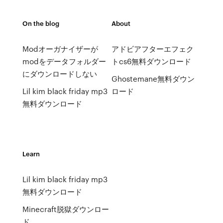
On the blog
About
Modオーガナイザーが
アドビアフターエフェク
modをデータフォルダー
トcs6無料ダウンロード
にダウンロードしない
Ghostemane無料ダウン
Lil kim black friday mp3
ロード
無料ダウンロード
Learn
Lil kim black friday mp3
無料ダウンロード
Minecraft脱獄ダウンロー
ド