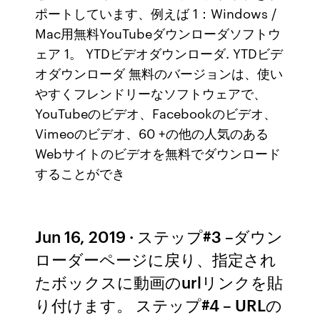
ポートしています、例えば 1：Windows /
Mac用無料YouTubeダウンローダソフトウ
ェア 1。 YTDビデオダウンローダ. YTDビデ
オダウンローダ 無料のバージョンは、使い
やすくフレンドリーなソフトウェアで、
YouTubeのビデオ、Facebookのビデオ、
Vimeoのビデオ、60 +の他の人気のある
Webサイトのビデオを無料でダウンロード
することができ
Jun 16, 2019 · ステップ#3 –ダウン
ローダーページに戻り、指定され
たボックスに動画のurlリンクを貼
り付けます。 ステップ#4 – URLの