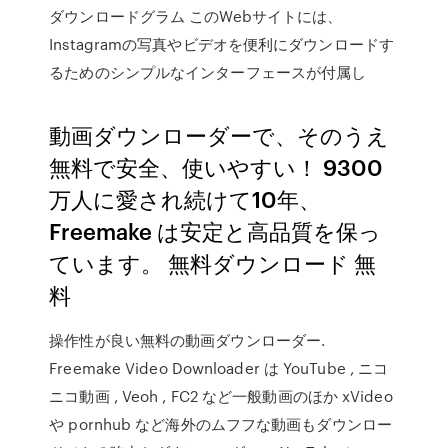
ダウンロードグラム このWebサイトには、
Instagramの写真やビデオを便利にダウンロードす
るためのシンプルなインターフェースが付属し
動画ダウンローダーで、そのうえ
無料で安全、使いやすい！ 9300
万人に愛され続けて10年、
Freemake は安定と高品質を保っ
ています。 無料ダウンロード 無
料
操作性が良い無料の動画ダウンローダー.
Freemake Video Downloader は YouTube , ニコ
ニコ動画 , Veoh , FC2 など一般動画のほか xVideo
や pornhub など海外のムフフな動画もダウンロー