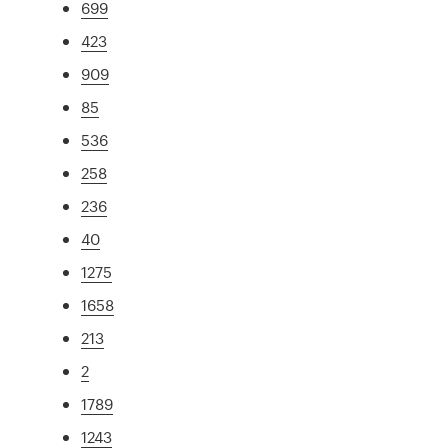
699
423
909
85
536
258
236
40
1275
1658
213
2
1789
1243