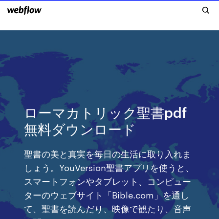
ローマカトリック聖書pdf
無料ダウンロード
聖書の美と真実を毎日の生活に取り入れま
しょう。YouVersion聖書アプリを使うと、
スマートフォンやタブレット、コンピュー
ターのウェブサイト「Bible.com」を通し
て、聖書を読んだり、映像で観たり、音声