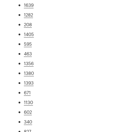
1639
1282
208
1405
595
463
1356
1380
1393
671
1130
602
340
827