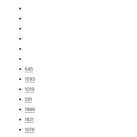
645
1593
1019
591
1996
1821
1076