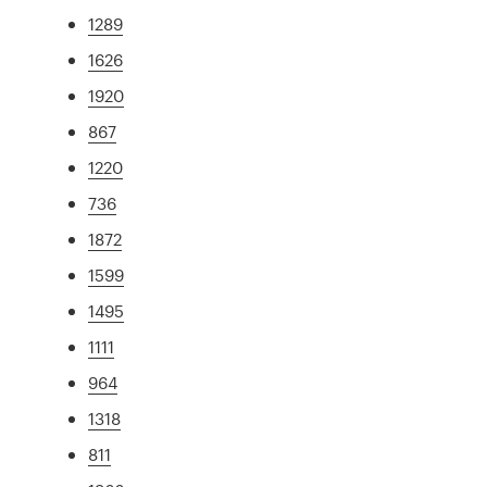
1289
1626
1920
867
1220
736
1872
1599
1495
1111
964
1318
811