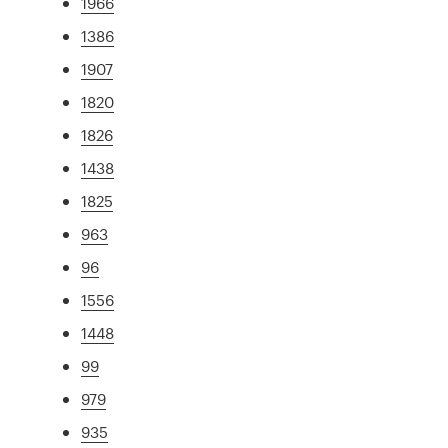
1966
1386
1907
1820
1826
1438
1825
963
96
1556
1448
99
979
935