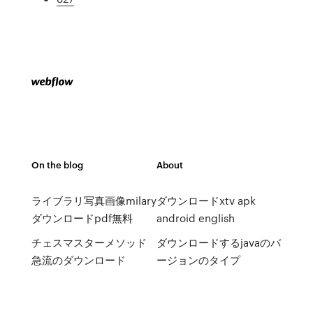
On the blog
About
ライブラリ写真画像milary
ダウンロードxtv apk
ダウンロードpdf無料
android english
チェスマスターメソッド
ダウンロードするjavaのバ
急流のダウンロード
ージョンのタイプ