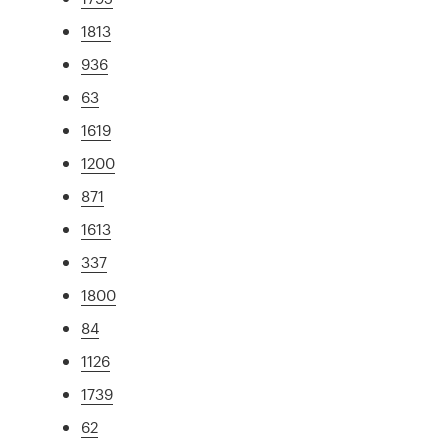
1813
936
63
1619
1200
871
1613
337
1800
84
1126
1739
62