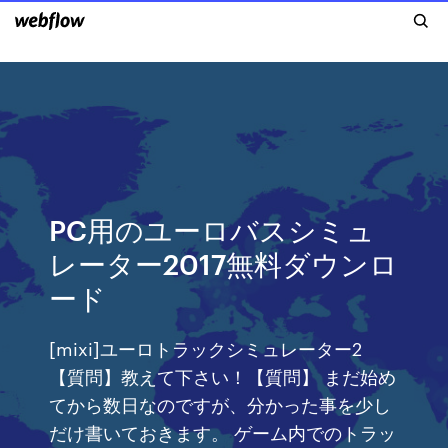
PC用のユーロバスシミュ
レーター2017無料ダウンロ
ード
[mixi]ユーロトラックシミュレーター2
【質問】教えて下さい！【質問】 まだ始め
てから数日なのですが、分かった事を少し
だけ書いておきます。 ゲーム内でのトラッ