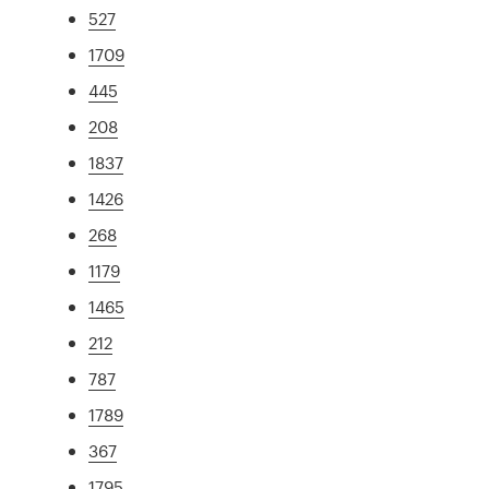
527
1709
445
208
1837
1426
268
1179
1465
212
787
1789
367
1795