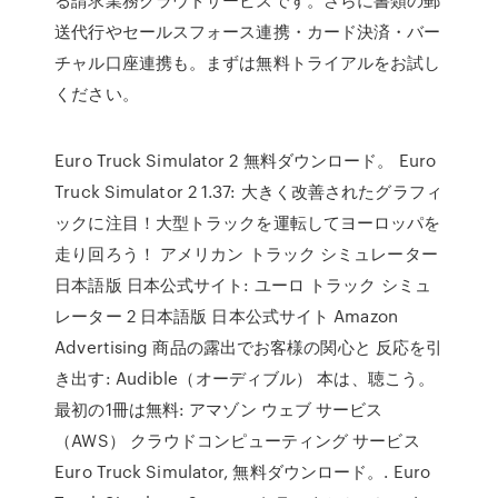
送代行やセールスフォース連携・カード決済・バー
チャル口座連携も。まずは無料トライアルをお試し
ください。
Euro Truck Simulator 2 無料ダウンロード。 Euro
Truck Simulator 2 1.37: 大きく改善されたグラフィ
ックに注目！大型トラックを運転してヨーロッパを
走り回ろう！ アメリカン トラック シミュレーター
日本語版 日本公式サイト: ユーロ トラック シミュ
レーター 2 日本語版 日本公式サイト Amazon
Advertising 商品の露出でお客様の関心と 反応を引
き出す: Audible（オーディブル） 本は、聴こう。
最初の1冊は無料: アマゾン ウェブ サービス
（AWS） クラウドコンピューティング サービス
Euro Truck Simulator, 無料ダウンロード。. Euro