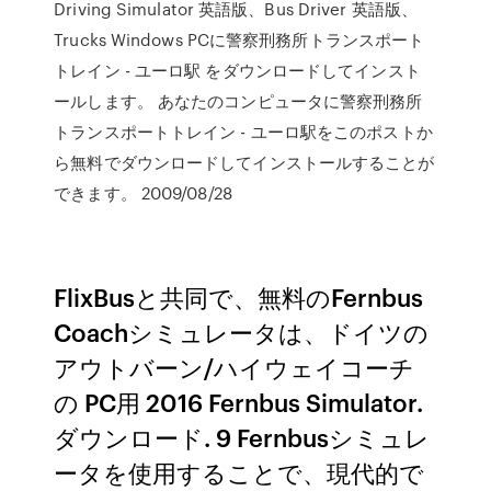
Driving Simulator 英語版、Bus Driver 英語版、
Trucks Windows PCに警察刑務所トランスポート
トレイン - ユーロ駅 をダウンロードしてインスト
ールします。 あなたのコンピュータに警察刑務所
トランスポートトレイン - ユーロ駅をこのポストか
ら無料でダウンロードしてインストールすることが
できます。 2009/08/28
FlixBusと共同で、無料のFernbus
Coachシミュレータは、ドイツの
アウトバーン/ハイウェイコーチ
の PC用 2016 Fernbus Simulator.
ダウンロード. 9 Fernbusシミュレ
ータを使用することで、現代的で