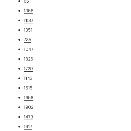
661
1356
1150
1351
735
1047
1826
1729
1143
1615
1658
1902
1479
1617