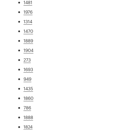
1481
1976
1314
1470
1889
1904
273
1693
949
1435
1860
786
1888
1824