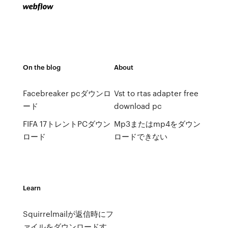
On the blog
About
Facebreaker pcダウンロ
Vst to rtas adapter free
ード
download pc
FIFA 17トレントPCダウン
Mp3またはmp4をダウン
ロード
ロードできない
Learn
Squirrelmailが返信時にフ
ァイルをダウンロードす