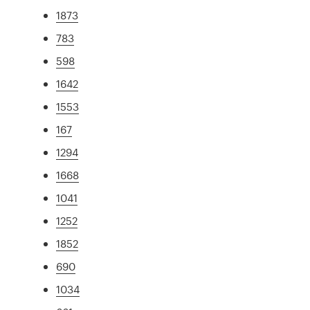
1873
783
598
1642
1553
167
1294
1668
1041
1252
1852
690
1034