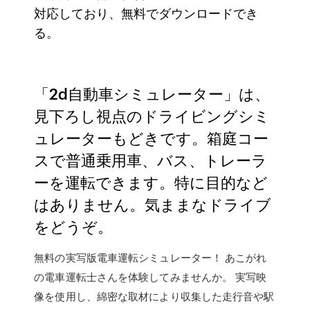
対応しており、無料でダウンロードでき
る。
「2d自動車シミュレーター」は、
見下ろし視点のドライビングシミ
ュレーターもどきです。箱庭コー
スで普通乗用車、バス、トレーラ
ーを運転できます。特に目的など
はありません。気ままなドライブ
をどうぞ。
無料の実写版電車運転シミュレーター！ あこがれ
の電車運転士さんを体験してみませんか。 実写映
像を使用し、綿密な取材により収集した走行音や駅