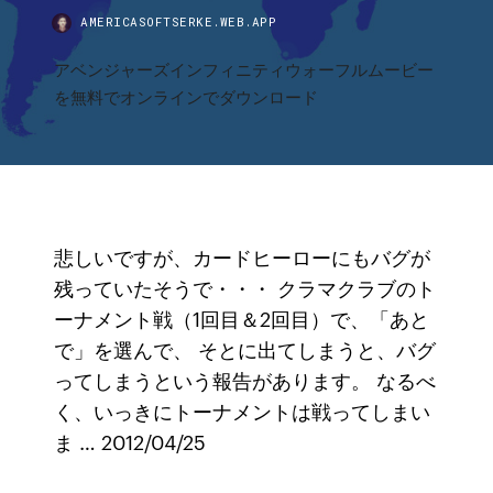
AMERICASOFTSERKE.WEB.APP
アベンジャーズインフィニティウォーフルムービー
を無料でオンラインでダウンロード
悲しいですが、カードヒーローにもバグが
残っていたそうで・・・ クラマクラブのト
ーナメント戦（1回目＆2回目）で、「あと
で」を選んで、 そとに出てしまうと、バグ
ってしまうという報告があります。 なるべ
く、いっきにトーナメントは戦ってしまい
ま … 2012/04/25