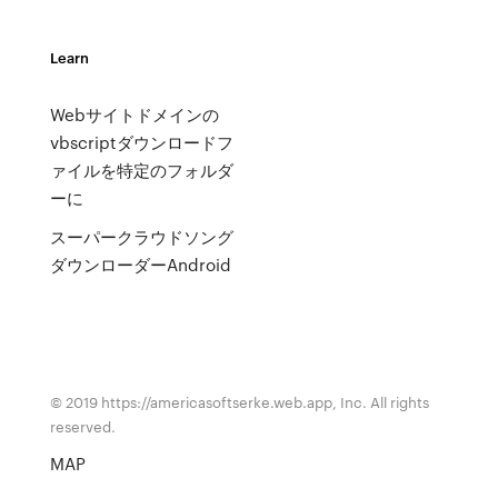
Learn
Webサイトドメインの
vbscriptダウンロードフ
ァイルを特定のフォルダ
ーに
スーパークラウドソング
ダウンローダーAndroid
© 2019 https://americasoftserke.web.app, Inc. All rights
reserved.
MAP