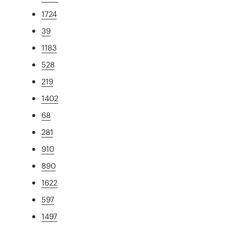
1724
39
1183
528
219
1402
68
281
910
890
1622
597
1497