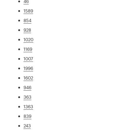
46
1589
854
928
1020
1169
1007
1996
1602
946
363
1363
839
243