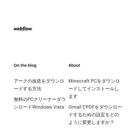
On the blog
About
アークの改造をダウンロ
Minecraft PCをダウンロ
ードする方法
ードしてインストールし
ます
無料のPCクリーナーダウ
ンロードWindows Vista
GmailでPDFをダウンロー
ドするための設定をどの
ように変更しますか？