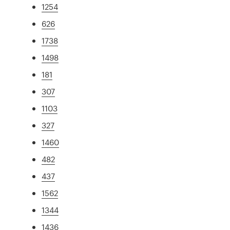
1254
626
1738
1498
181
307
1103
327
1460
482
437
1562
1344
1436