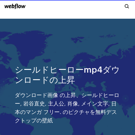
シールドヒーローmp4ダウ
ンロードの上昇
ダウンロード画像 の上昇、シールドヒーロ
ー, 岩谷直史, 主人公, 肖像, メイン文字, 日
本のマンガ フリー. のピクチャを無料デス
クトップの壁紙