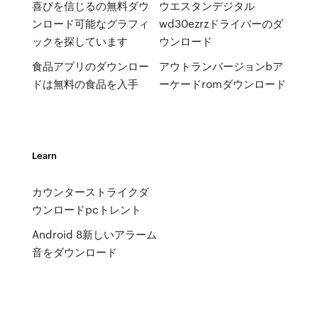
喜びを信じるの無料ダウ
ウエスタンデジタル
ンロード可能なグラフィ
wd30ezrzドライバーのダ
ックを探しています
ウンロード
食品アプリのダウンロー
アウトランバージョンbア
ドは無料の食品を入手
ーケードromダウンロード
Learn
カウンターストライクダ
ウンロードpcトレント
Android 8新しいアラーム
音をダウンロード