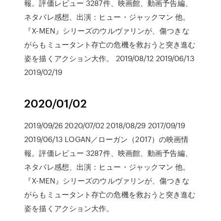
報。評価レビュー 3287件、映画館、動画予告編、
ネタバレ感想、出演：ヒュー・ジャックマン 他。
『X-MEN』シリーズのウルヴァリンが、傷つきな
がらもミュータント存亡の危機を救おうと突き進む
姿を描くアクション大作。 2019/08/12 2019/06/13
2019/02/19
2020/01/02
2019/09/26 2020/07/02 2018/08/29 2017/09/19
2019/06/13 LOGAN／ローガン（2017）の映画情
報。評価レビュー 3287件、映画館、動画予告編、
ネタバレ感想、出演：ヒュー・ジャックマン 他。
『X-MEN』シリーズのウルヴァリンが、傷つきな
がらもミュータント存亡の危機を救おうと突き進む
姿を描くアクション大作。