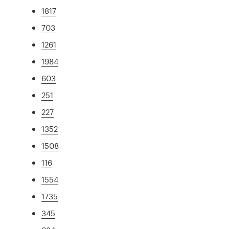
1817
703
1261
1984
603
251
227
1352
1508
116
1554
1735
345