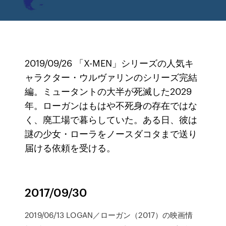
2019/09/26 「X-MEN」シリーズの人気キ
ャラクター・ウルヴァリンのシリーズ完結
編。ミュータントの大半が死滅した2029
年。ローガンはもはや不死身の存在ではな
く、廃工場で暮らしていた。ある日、彼は
謎の少女・ローラをノースダコタまで送り
届ける依頼を受ける。
2017/09/30
2019/06/13 LOGAN／ローガン（2017）の映画情