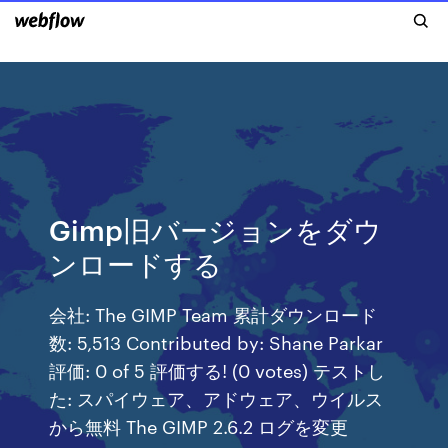
Gimp旧バージョンをダウ
ンロードする
会社: The GIMP Team 累計ダウンロード
数: 5,513 Contributed by: Shane Parkar
評価: 0 of 5 評価する! (0 votes) テストし
た: スパイウェア、アドウェア、ウイルス
から無料 The GIMP 2.6.2 ログを変更