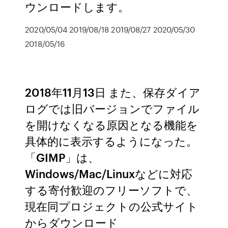
ウンロードします。
2020/05/04 2019/08/18 2019/08/27 2020/05/30
2018/05/16
2018年11月13日 また、保存ダイア
ログでは旧バージョンでファイル
を開けなくなる原因となる機能を
具体的に表示するようになった。
「GIMP」は、
Windows/Mac/Linuxなどに対応
する寄付歓迎のフリーソフトで、
現在同プロジェクトの公式サイト
からダウンロード