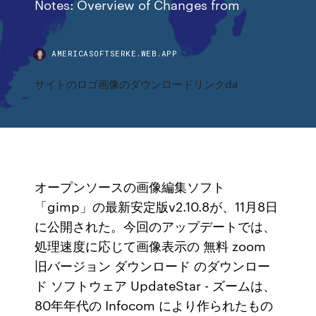
Notes: Overview of Changes from
AMERICASOFTSERKE.WEB.APP
サイトのロゴ画像のダウンロードリンクda
オープンソースの画像編集ソフト
「gimp」の最新安定版v2.10.8が、11月8日
に公開された。今回のアップデートでは、
処理速度に応じて画像表示の 無料 zoom
旧バージョン ダウンロード のダウンロー
ド ソフトウェア UpdateStar - ズームは、
80年年代の Infocom により作られたもの