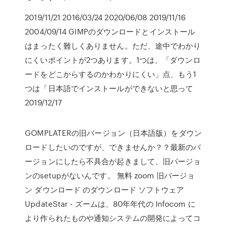
2019/11/21 2016/03/24 2020/06/08 2019/11/16
2004/09/14 GIMPのダウンロードとインストール
はまったく難しくありません。ただ、途中でわかり
にくいポイントが2つあります。1つは、「ダウンロ
ードをどこからするのかわかりにくい」点、もう1
つは「日本語でインストールができないと思って
2019/12/17
GOMPLATERの旧バージョン（日本語版）をダウン
ロードしたいのですが、できませんか？？最新のバ
ージョンにしたら不具合が起きまして、旧バージョ
ンのsetupがないんです。 無料 zoom 旧バージョ
ン ダウンロード のダウンロード ソフトウェア
UpdateStar - ズームは、80年年代の Infocom に
より作られたものや通知システムの開発によってコ