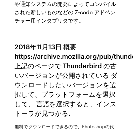
や通知システムの開発によってコンパイル
された新しいものなどの Z-code アドベン
チャー用インタプリタです。
2018年11月13日 概要
https://archive.mozilla.org/pub/thund
上記のページで Thunderbird の古
いバージョンが公開されている ダ
ウンロードしたいバージョンを選
択して、プラットフォームを選択
して、 言語を選択すると、インス
トーラが見つかる.
無料でダウンロードできるので、Photoshopの代