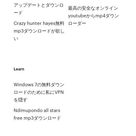
アップデートとダウンロ
最高の安全なオンライン
ード
youtubeからmp4ダウン
Crazy hunter hayes無料
ローダー
mp3ダウンロードが欲し
い
Learn
Windows 7の無料ダウン
ロードのために私にVPN
を隠す
Ndimupondo all stars
free mp3ダウンロード