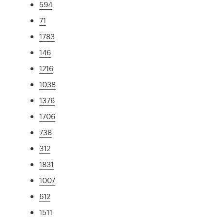
594
71
1783
146
1216
1038
1376
1706
738
312
1831
1007
612
1511