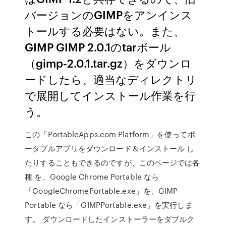
バージョンのGIMPをアンインス
トールする必要はない。また、
GIMP GIMP 2.0.1のtarボール
（gimp-2.0.1.tar.gz）をダウンロ
ードしたら、適当なディレクトリ
で展開してインストール作業を行
う。
この「PortableApps.com Platform」を使ってポ
ータブルアプリをダウンロード＆インストール し
たりすることもできるのですが、このページでは各
種 を、Google Chrome Portable なら
「GoogleChromePortable.exe」を、GIMP
Portable なら「GIMPPortable.exe」を実行しま
す。 ダウンロードしたインストーラーをダブルク