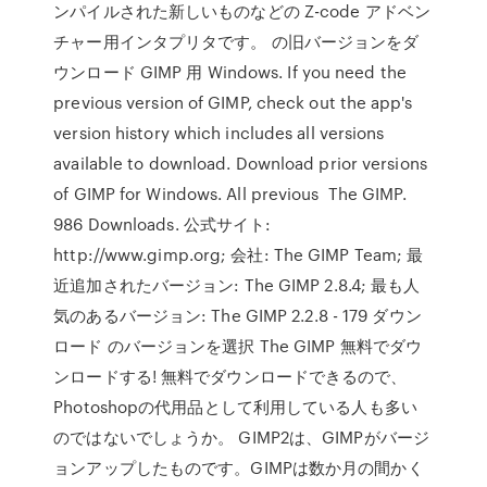
ンパイルされた新しいものなどの Z-code アドベン
チャー用インタプリタです。 の旧バージョンをダ
ウンロード GIMP 用 Windows. If you need the
previous version of GIMP, check out the app's
version history which includes all versions
available to download. Download prior versions
of GIMP for Windows. All previous The GIMP.
986 Downloads. 公式サイト:
http://www.gimp.org; 会社: The GIMP Team; 最
近追加されたバージョン: The GIMP 2.8.4; 最も人
気のあるバージョン: The GIMP 2.2.8 - 179 ダウン
ロード のバージョンを選択 The GIMP 無料でダウ
ンロードする! 無料でダウンロードできるので、
Photoshopの代用品として利用している人も多い
のではないでしょうか。 GIMP2は、GIMPがバージ
ョンアップしたものです。GIMPは数か月の間かく