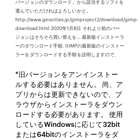
バージョンのダウンロード」から該当するソフトを
選んでいただければよろしいかと。
http://www.geocities.jp/gimproject2/download/gimp-
download.html 2020年1月8日 それより前のバー
ジョンはそろそろ買い替えを… 最新版インストーラ
ーのダウンロード手順. GIMPの最新版のインストー
ラーをダウンロードする手順を説明しますので、
*旧バージョンをアンインストー
ルする必要はありません。 尚、ア
プリからは更新できないので、ブ
ラウザからインストーラをダウン
ロードする必要があります。 使用
しているWindowsに応じて32bit
または64bitのインストーラをダ