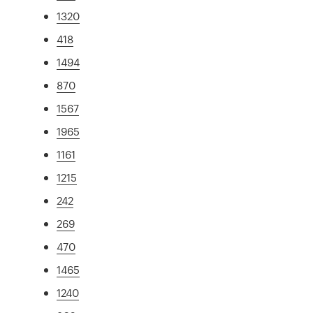
1320
418
1494
870
1567
1965
1161
1215
242
269
470
1465
1240