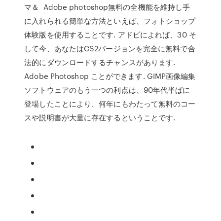
マ＆ Adobe photoshop無料の全機能を維持し手
に入れられる簡単な方法といえば、フォトショップ
体験版を使用することです. アドビによれば、30 そ
して今、あなたはCS2バージョンを完全に無料で合
法的にダウンロードするチャンスがあります.
Adobe Photoshop ことができます. GIMP画像編集
ソフトウェアのもう一つの利点は、90年代半ばに
登場したことにより、何年にもわたって無料のコー
スや説明書が大量に存在するということです.