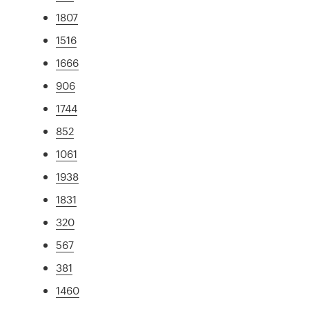
1807
1516
1666
906
1744
852
1061
1938
1831
320
567
381
1460