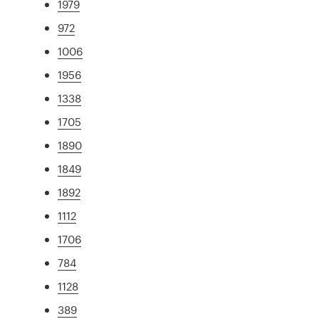
1979
972
1006
1956
1338
1705
1890
1849
1892
1112
1706
784
1128
389