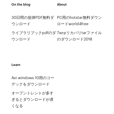
On the blog
About
30日間の規律PDF無料ダ
PC用のhotstar無料ダウン
ウンロード
ロードworld4free
ライブラリブックpdfのダ
Twrpリカバリtarファイル
ウンロード
のダウンロード2018
Learn
Avi windows 10用のコー
デックをダウンロード
オープントレントが多す
ぎるとダウンロードが遅
くなる