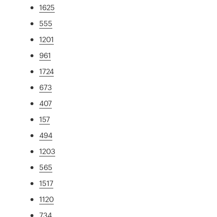
1625
555
1201
961
1724
673
407
157
494
1203
565
1517
1120
734