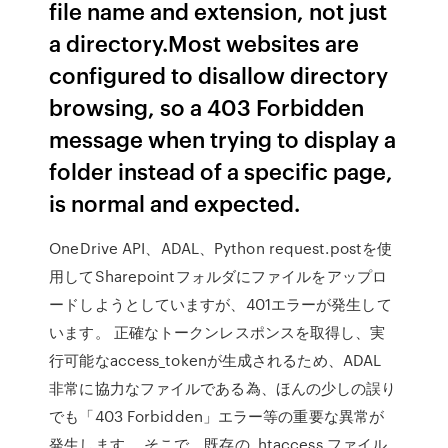
file name and extension, not just
a directory.Most websites are
configured to disallow directory
browsing, so a 403 Forbidden
message when trying to display a
folder instead of a specific page,
is normal and expected.
OneDrive API、ADAL、Python request.postを使
用してSharepointフォルダにファイルをアップロ
ードしようとしていますが、401エラーが発生して
います。 正確なトークンレスポンスを取得し、実
行可能なaccess_tokenが生成されるため、ADAL
非常に協力なファイルである為、ほんの少しの誤り
でも「403 Forbidden」エラー等の重要な異常が
発生します。 そこで、既存の .htaccess ファイル