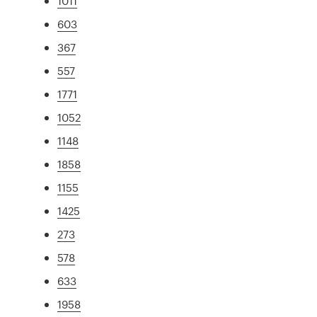
1011
603
367
557
1771
1052
1148
1858
1155
1425
273
578
633
1958