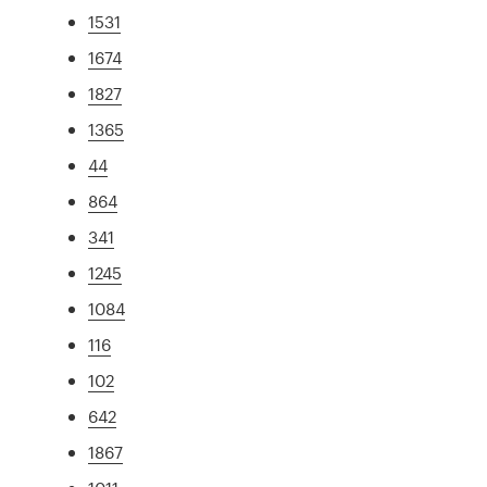
1531
1674
1827
1365
44
864
341
1245
1084
116
102
642
1867