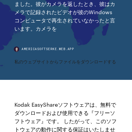
ました。彼がカメラを返したとき、彼はカ
メラで記録されたビデオが彼のWindows
コンピュータで再生されていなかったと言
います。カメラを
AMERICASOFTSERKE.WEB.APP
私のウェブサイトからファイルをダウンロードする
Kodak EasyShareソフトウェアは、無料で
ダウンロードおよび使用できる『フリーソ
フトウェア』です。 したがって、このソフ
トウェアの動作に関する保証はいたしませ