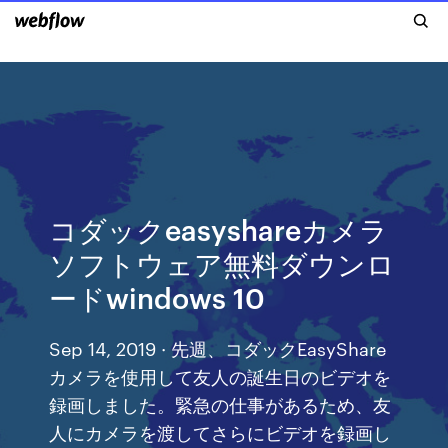
コダックeasyshareカメラ
ソフトウェア無料ダウンロ
ードwindows 10
Sep 14, 2019 · 先週、コダックEasyShare
カメラを使用して友人の誕生日のビデオを
録画しました。緊急の仕事があるため、友
人にカメラを渡してさらにビデオを録画し