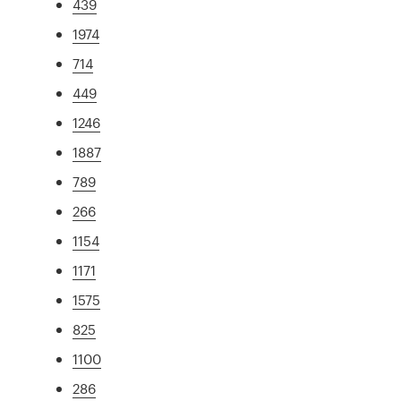
439
1974
714
449
1246
1887
789
266
1154
1171
1575
825
1100
286