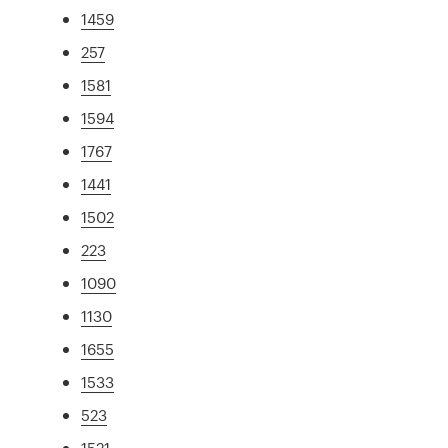
1459
257
1581
1594
1767
1441
1502
223
1090
1130
1655
1533
523
1521