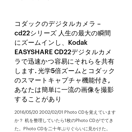
コダックのデジタルカメラ –
cd22シリーズ 人生の最大の瞬間
にズームインし、Kodak
EASYSHARE CD22デジタルカメ
ラで迅速かつ容易にそれらを共有
します. 光学5倍ズームとコダック
のスマートキャプチャ機能付き,
あなたは簡単に一流の画像を撮影
することがあり
2016/05/20 2002/02/01 Photo CDを覚えています
か？ 机を整理していたら1枚のPhoto CDがでてき
た。Photo CDを二十年ぶりぐらいに見かけた。