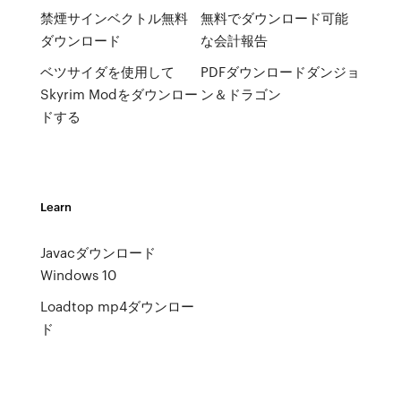
禁煙サインベクトル無料
無料でダウンロード可能
ダウンロード
な会計報告
ベツサイダを使用して
PDFダウンロードダンジョ
Skyrim Modをダウンロー
ン＆ドラゴン
ドする
Learn
Javacダウンロード
Windows 10
Loadtop mp4ダウンロー
ド