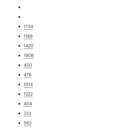
1734
1189
1420
1908
450
476
1014
1222
404
233
563