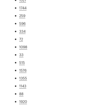
1744
259
596
334
72
1098
33
515
1576
1355
1143
88
1920