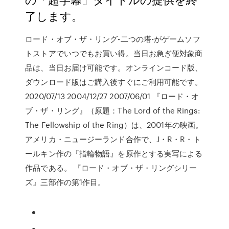
了します。
ロード・オブ・ザ・リング-二つの塔-がゲームソフ
トストアでいつでもお買い得。当日お急ぎ便対象商
品は、当日お届け可能です。オンラインコード版、
ダウンロード版はご購入後すぐにご利用可能です。
2020/07/13 2004/12/27 2007/06/01 『ロード・オ
ブ・ザ・リング』（原題：The Lord of the Rings:
The Fellowship of the Ring）は、2001年の映画。
アメリカ・ニュージーランド合作で、J・R・R・ト
ールキン作の『指輪物語』を原作とする実写による
作品である。 『ロード・オブ・ザ・リングシリー
ズ』三部作の第1作目。