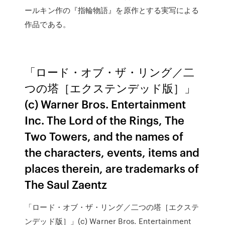
ールキン作の『指輪物語』を原作とする実写による
作品である。
「ロード・オブ・ザ・リング／二
つの塔［エクステンデッド版］」
(c) Warner Bros. Entertainment
Inc. The Lord of the Rings, The
Two Towers, and the names of
the characters, events, items and
places therein, are trademarks of
The Saul Zaentz
「ロード・オブ・ザ・リング／二つの塔［エクステ
ンデッド版］」(c) Warner Bros. Entertainment