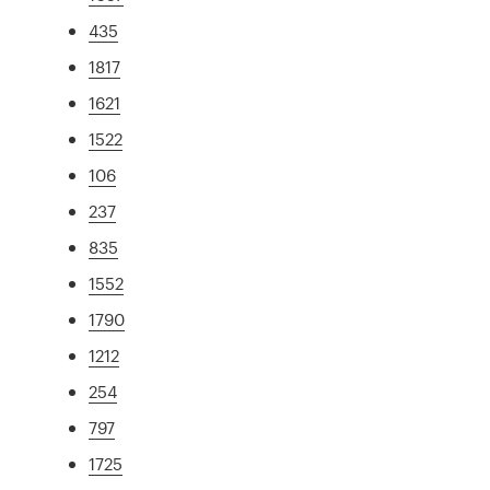
435
1817
1621
1522
106
237
835
1552
1790
1212
254
797
1725