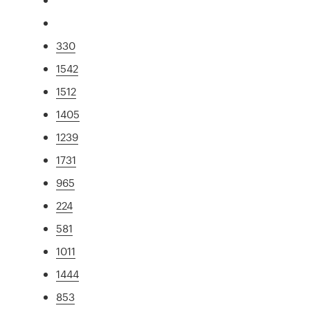
330
1542
1512
1405
1239
1731
965
224
581
1011
1444
853