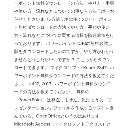
ーポイント無料ダウンロードの方法・やり方・手順
や使い方・流れなどについての事なら方法ラボへお
任せくださいませ♪方法ラボは多くのパワーポイン
ト無料ダウンロードの方法・やり方・手順や使い
方・流れなどについてに関する情報を随時追加を行
っております。 パワーポイント2010の無料お試し
版をダウンロードしたいのですが、やり方がわかり
ませんどうしたらいいですか？ こちらからダウン
ロードできます。 マイクロソフト; Read: 23411. パ
ワーポイント無料ダウンロードの方法を教えてくだ
さい。 Jul 12, 2013 · パワーポイント無料ダウンロ
ードの方法を教えてください。 無料の
「PowerPoint」は存在しません。似たような「プ
レゼンテーション」ファイルを作成するソフトを含
んでいる、OpenOfficeというのはあります。
Microsoft Access（マイクロソフトアクセス）と