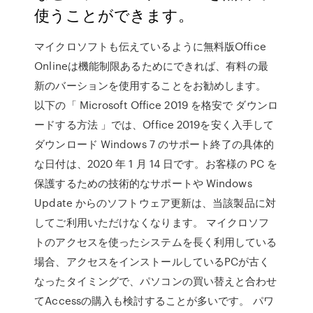
使うことができます。
マイクロソフトも伝えているように無料版Office
Onlineは機能制限あるためにできれば、有料の最
新のバーションを使用することをお勧めします。
以下の「 Microsoft Office 2019 を格安で ダウンロ
ードする方法 」では、Office 2019を安く入手して
ダウンロード Windows 7 のサポート終了の具体的
な日付は、2020 年 1 月 14 日です。お客様の PC を
保護するための技術的なサポートや Windows
Update からのソフトウェア更新は、当該製品に対
してご利用いただけなくなります。 マイクロソフ
トのアクセスを使ったシステムを長く利用している
場合、アクセスをインストールしているPCが古く
なったタイミングで、パソコンの買い替えと合わせ
てAccessの購入も検討することが多いです。 パワ