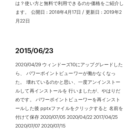
は？使い方と無料で利用できるのか価格をご紹介し
ます。 公開日 : 2018年4月17日 / 更新日 : 2019年2
月22日
2015/06/23
2020/04/29 ウィンドーズ10にアップグレードした
ら、 パワーポイントビューワーが働かなくなっ
た。 壊れているのかと思い、一度アンインストー
ルして再インストールを 行いましたが、やはりだ
めです。 パワーポイントビューワーを再インスト
ールした後 pptxファイルをクリックすると 名前を
付けて保存 2020/07/05 2020/04/22 2017/04/25
2020/07/07 2020/07/15