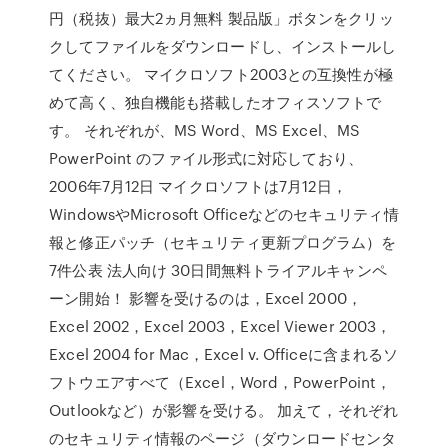
円（税抜）最大2ヵ月無料 製品版」ボタンをクリッ
クしてファイルをダウンロードし、インストールし
てください。 マイクロソフト2003との互換性が極
めて高く、独自機能も搭載したオフィスソフトで
す。 それぞれが、MS Word、MS Excel、MS
PowerPoint のファイル形式に対応しており、
2006年7月12日 マイクロソフトは7月12日，
WindowsやMicrosoft Officeなどのセキュリティ情
報と修正パッチ（セキュリティ更新プログラム）を
7件公表 法人向け 30日間無料トライアルキャンペ
ーン開始！ 影響を受けるのは，Excel 2000，
Excel 2002，Excel 2003，Excel Viewer 2003，
Excel 2004 for Mac，Excel v. Officeに含まれるソ
フトウエアすべて（Excel，Word，PowerPoint，
Outlookなど）が影響を受ける。 加えて，それぞれ
のセキュリティ情報のページ（ダウンロードセンタ