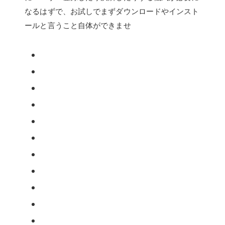
なるはずで、お試しでまずダウンロードやインスト
ールと言うこと自体ができませ