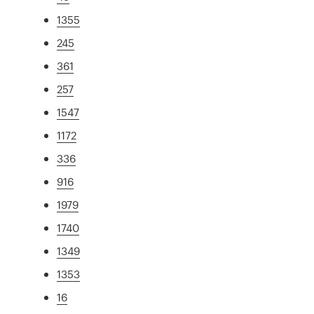
1355
245
361
257
1547
1172
336
916
1979
1740
1349
1353
16