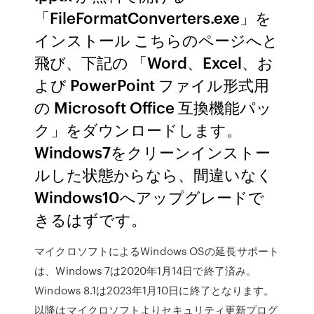
「FileFormatConverters.exe」を
インストール こちらのページへと
飛び、下記の 「Word、Excel、お
よび PowerPoint ファイル形式用
の Microsoft Office 互換機能パッ
ク」をダウンロードします。
Windows7をクリーンインストー
ルした状態からなら、間違いなく
Windows10へアップグレードで
きるはずです。
マイクロソフトによるWindows OSの延長サポート
は、Windows 7は2020年1月14日で終了済み。
Windows 8.1は2023年1月10日に終了となります。
以降はマイクロソフトよりセキュリティ更新プログ