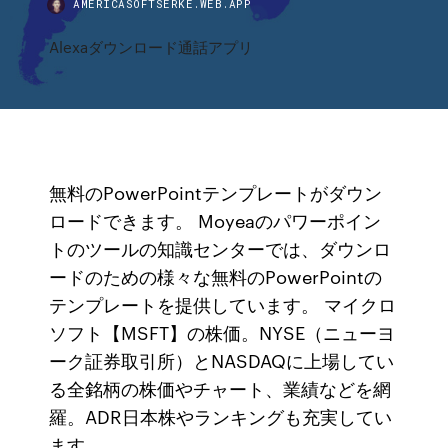
AMERICASOFTSERKE.WEB.APP
Alexaダウンロード通話アプリ
無料のPowerPointテンプレートがダウン
ロードできます。 Moyeaのパワーポイン
トのツールの知識センターでは、ダウンロ
ードのための様々な無料のPowerPointの
テンプレートを提供しています。 マイクロ
ソフト【MSFT】の株価。NYSE（ニューヨ
ーク証券取引所）とNASDAQに上場してい
る全銘柄の株価やチャート、業績などを網
羅。ADR日本株やランキングも充実してい
ます。