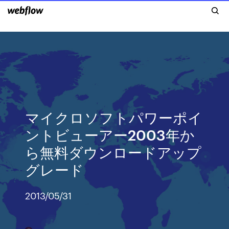
マイクロソフトパワーポイ
ントビューアー2003年か
ら無料ダウンロードアップ
グレード
2013/05/31