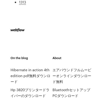
1313
On the blog
About
Hibernate in action 4th
エアバウンドフルムービ
edition pdf無料ダウンロ
ーオンラインダウンロー
ード
ド無料
Hp 3820プリンタードラ
Bluetoothセットアップ
イバーのダウンロード
PCダウンロード