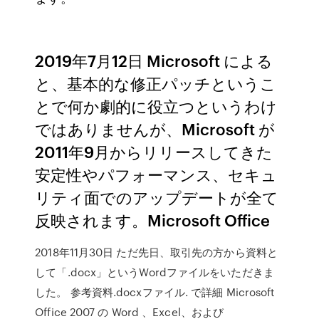
2019年7月12日 Microsoft による
と、基本的な修正パッチというこ
とで何か劇的に役立つというわけ
ではありませんが、Microsoft が
2011年9月からリリースしてきた
安定性やパフォーマンス、セキュ
リティ面でのアップデートが全て
反映されます。Microsoft Office
2018年11月30日 ただ先日、取引先の方から資料と
して「.docx」というWordファイルをいただきま
した。 参考資料.docxファイル. で詳細 Microsoft
Office 2007 の Word 、Excel、および