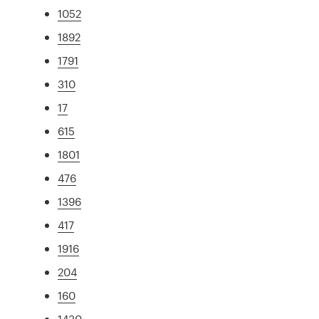
1052
1892
1791
310
17
615
1801
476
1396
417
1916
204
160
1430