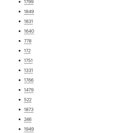
1799
1849
1831
1640
778
172
1751
1331
1766
1479
522
1873
246
1949