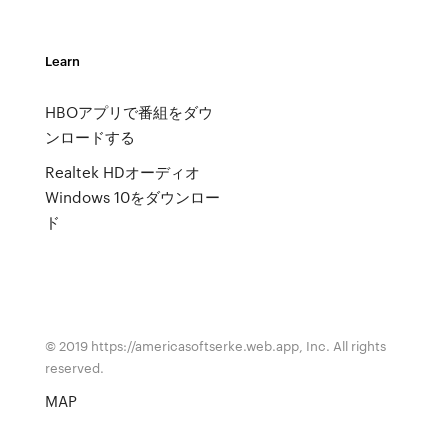
Learn
HBOアプリで番組をダウ
ンロードする
Realtek HDオーディオ
Windows 10をダウンロー
ド
© 2019 https://americasoftserke.web.app, Inc. All rights
reserved.
MAP