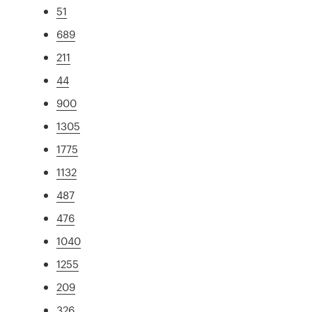
51
689
211
44
900
1305
1775
1132
487
476
1040
1255
209
326