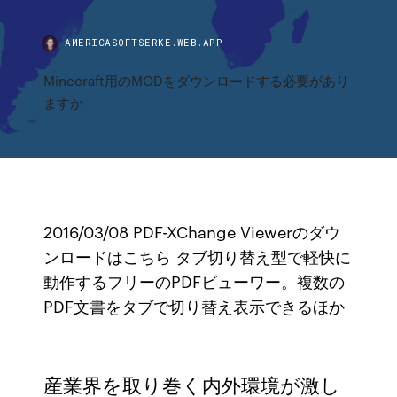
AMERICASOFTSERKE.WEB.APP
Minecraft用のMODをダウンロードする必要があり
ますか
2016/03/08 PDF-XChange Viewerのダウ
ンロードはこちら タブ切り替え型で軽快に
動作するフリーのPDFビューワー。複数の
PDF文書をタブで切り替え表示できるほか
産業界を取り巻く内外環境が激し