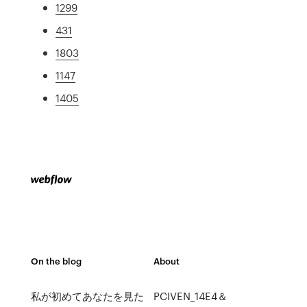
1299
431
1803
1147
1405
On the blog
About
私が初めてあなたを見た
PCIVEN_14E4＆