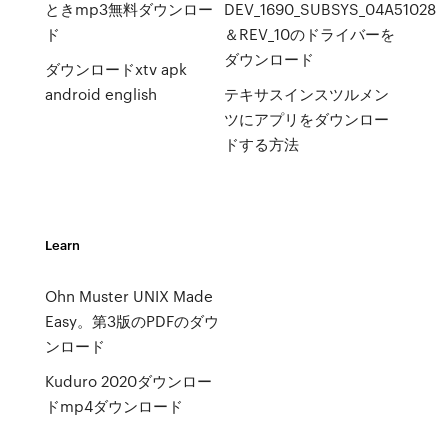
ときmp3無料ダウンロー
DEV_1690_SUBSYS_04A51028
ド
＆REV_10のドライバーを
ダウンロード
ダウンロードxtv apk
android english
テキサスインスツルメン
ツにアプリをダウンロー
ドする方法
Learn
Ohn Muster UNIX Made
Easy。第3版のPDFのダウ
ンロード
Kuduro 2020ダウンロー
ドmp4ダウンロード