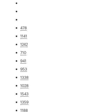
478
1141
1242
710
941
953
1338
1028
1543
1359
1188