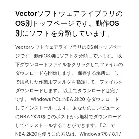
Vectorソフトウェアライブラリの
OS別トップページです。動作OS
別にソフトを分類しています。
VectorソフトウェアライブラリのOS別トップペー
ジです。動作OS別にソフトを分類しています。 以
下ダウンロードファイルをクリックしてファイルの
ダウンロードを開始します。 保存する場所に「1.」
で用意した作業用フォルダを指定して、ファイルを
ダウンロードします。 以上でダウンロードは完了
です。 Windows PCにNBA 2K20 をダウンロード
してインストールします。 あなたのコンピュータ
にNBA 2K20をこのポストから無料でダウンロード
してインストールすることができます。PC上で
NBA 2K20を使うこの方法は、Windows 7/8 / 8.1 /