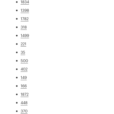
1834
1398
1782
318
1499
221
35
500
402
149
166
1872
448
370