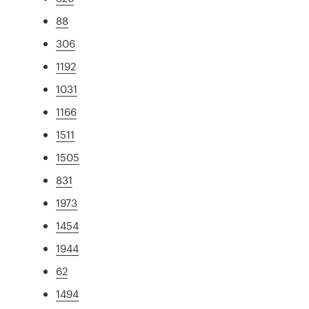
88
306
1192
1031
1166
1511
1505
831
1973
1454
1944
62
1494